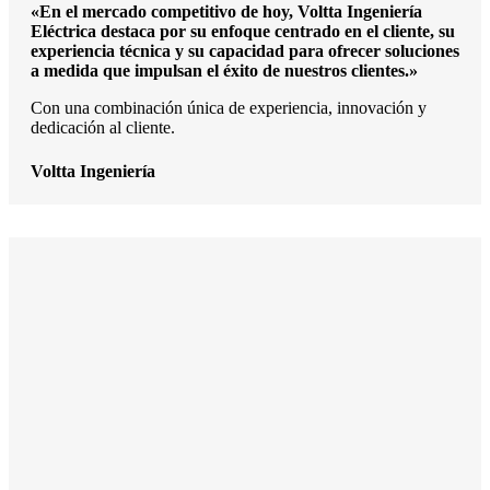
«En el mercado competitivo de hoy, Voltta Ingeniería
Eléctrica destaca por su enfoque centrado en el cliente, su
experiencia técnica y su capacidad para ofrecer soluciones
a medida que impulsan el éxito de nuestros clientes.»
Con una combinación única de experiencia, innovación y
dedicación al cliente.
Voltta Ingeniería