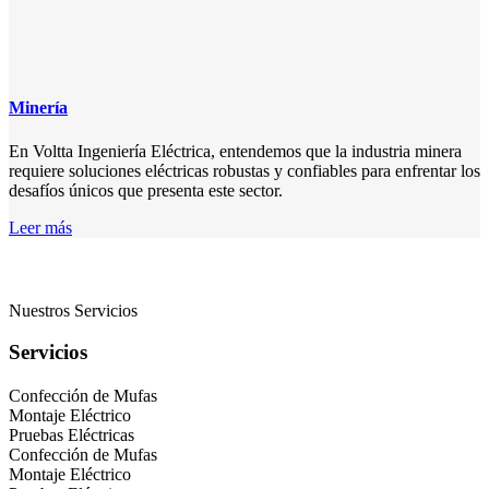
Minería
En Voltta Ingeniería Eléctrica, entendemos que la industria minera
requiere soluciones eléctricas robustas y confiables para enfrentar los
desafíos únicos que presenta este sector.
Leer más
Nuestros Servicios
Servicios
Confección de Mufas
Montaje Eléctrico
Pruebas Eléctricas
Confección de Mufas
Montaje Eléctrico