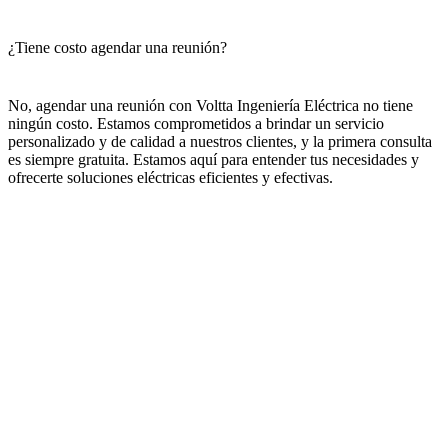
¿Tiene costo agendar una reunión?
No, agendar una reunión con Voltta Ingeniería Eléctrica no tiene
ningún costo. Estamos comprometidos a brindar un servicio
personalizado y de calidad a nuestros clientes, y la primera consulta
es siempre gratuita. Estamos aquí para entender tus necesidades y
ofrecerte soluciones eléctricas eficientes y efectivas.