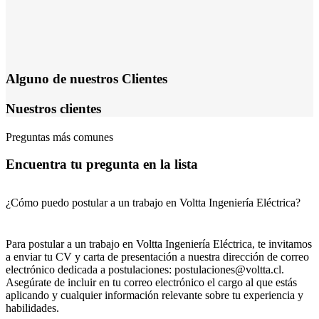
Alguno de nuestros Clientes
Nuestros clientes
Preguntas más comunes
Encuentra tu pregunta en la lista
¿Cómo puedo postular a un trabajo en Voltta Ingeniería Eléctrica?
Para postular a un trabajo en Voltta Ingeniería Eléctrica, te invitamos
a enviar tu CV y carta de presentación a nuestra dirección de correo
electrónico dedicada a postulaciones:
postulaciones@voltta.cl
.
Asegúrate de incluir en tu correo electrónico el cargo al que estás
aplicando y cualquier información relevante sobre tu experiencia y
habilidades.