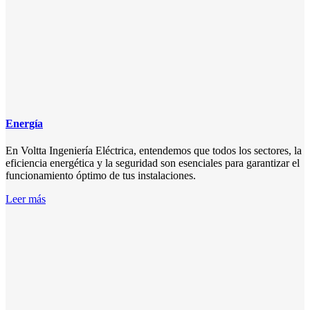
Energía
En Voltta Ingeniería Eléctrica, entendemos que todos los sectores, la
eficiencia energética y la seguridad son esenciales para garantizar el
funcionamiento óptimo de tus instalaciones.
Leer más