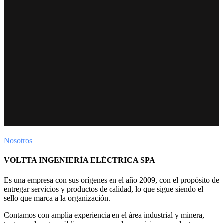
Nosotros
VOLTTA INGENIERÍA ELÉCTRICA SPA
Es una empresa con sus orígenes en el año 2009, con el propósito de
entregar servicios y productos de calidad, lo que sigue siendo el
sello que marca a la organización.
Contamos con amplia experiencia en el área industrial y minera,