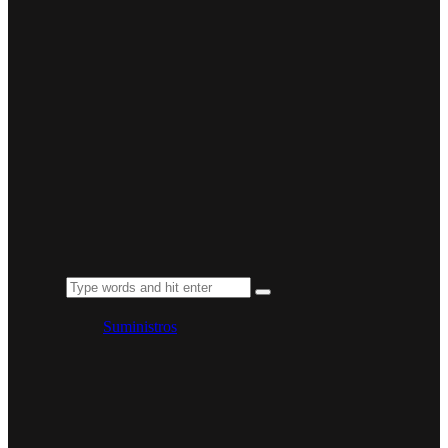
Suministros