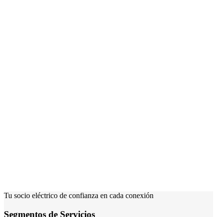
Tu socio eléctrico de confianza en cada conexión
Segmentos de Servicios