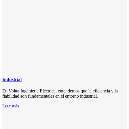
Industrial
En Voltta Ingeniería Eléctrica, entendemos que la eficiencia y la
fiabilidad son fundamentales en el entorno industrial.
Leer más