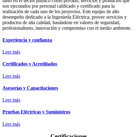
tanto en el sector público como privado, servicios y productos que
son ejecutados por personal calificado y certificado para la
realización de cada uno de los proyectos. Este equipo de alto
desempeño dedicado a la Ingeniería Eléctrica, provee servicios y
productos de alta calidad, basándose en valores de seguridad,
profesionalismo, innovación y compromiso con el medio ambiente.
Experiencia y confianza
Leer más
Certificados y Acreditados
Leer más
Asesorías y Capacitaciones
Leer más
Pruebas Eléctricas y Suministros
Leer más
Certificaciones