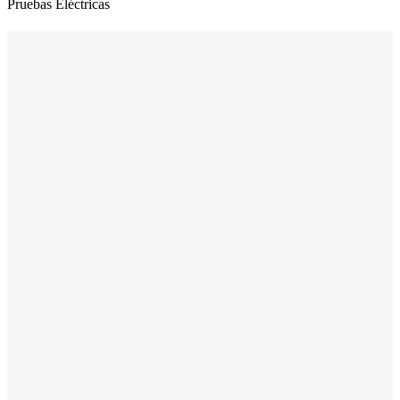
Pruebas Eléctricas