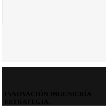
INNOVACIÓN INGENIERÍA
ESTRATEGIA.