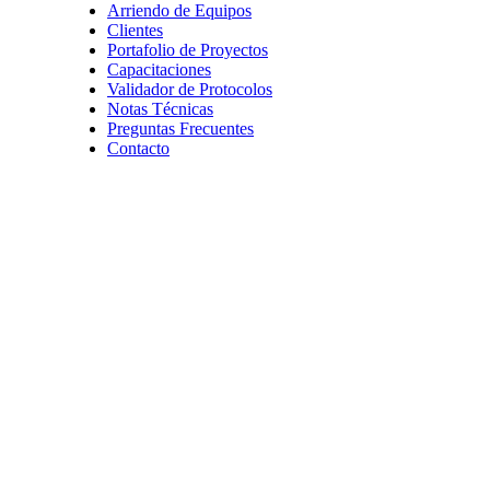
Arriendo de Equipos
Clientes
Portafolio de Proyectos
Capacitaciones
Validador de Protocolos
Notas Técnicas
Preguntas Frecuentes
Contacto