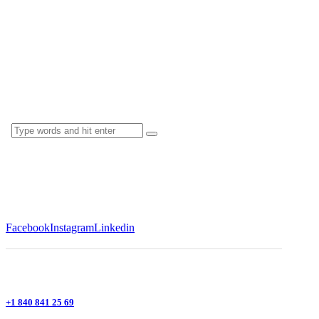
Facebook
Instagram
Linkedin
+1 840 841 25 69