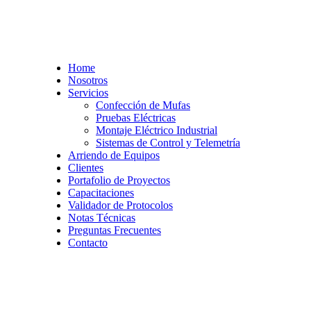
Home
Nosotros
Servicios
Confección de Mufas
Pruebas Eléctricas
Montaje Eléctrico Industrial
Sistemas de Control y Telemetría
Arriendo de Equipos
Clientes
Portafolio de Proyectos
Capacitaciones
Validador de Protocolos
Notas Técnicas
Preguntas Frecuentes
Contacto