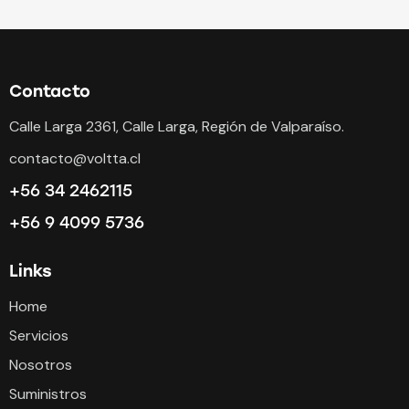
Contacto
Calle Larga 2361, Calle Larga, Región de Valparaíso.
contacto@voltta.cl
+56 34 2462115
+56 9 4099 5736
Links
Home
Servicios
Nosotros
Suministros