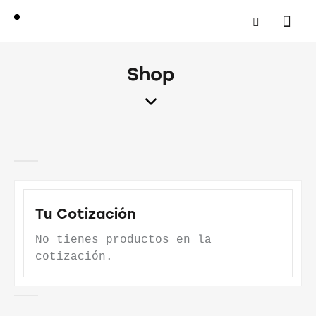
Shop
Tu Cotización
No tienes productos en la
cotización.