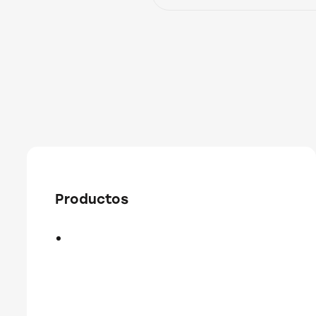
Productos