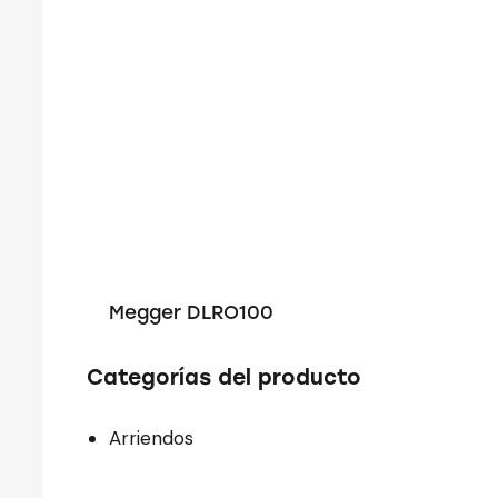
Megger DLRO100
Categorías del producto
Arriendos