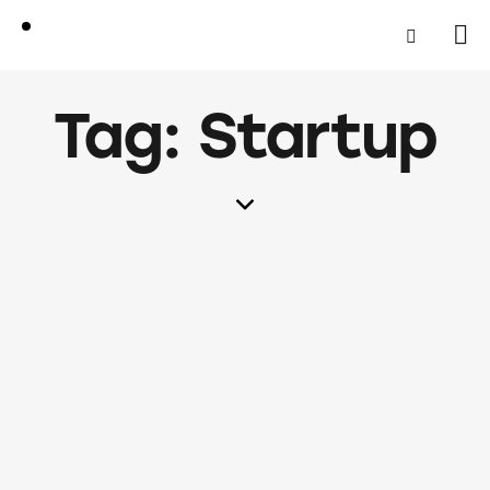
Tag: Startup