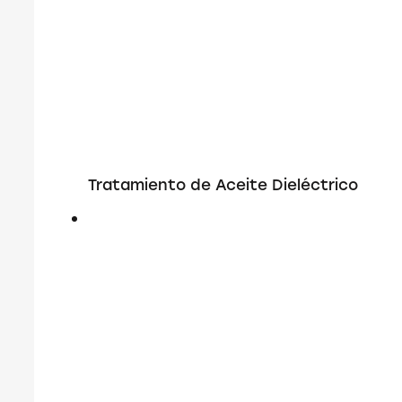
Tratamiento de Aceite Dieléctrico