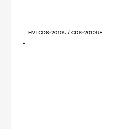
HVI CDS-2010U / CDS-2010UF