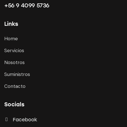
+56 9 4099 5736
Links
Home
Servicios
Nosotros
Suministros
Contacto
Socials
Facebook