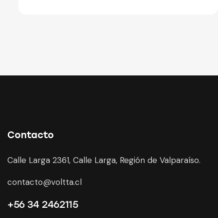
Contacto
Calle Larga 2361, Calle Larga, Región de Valparaíso.
contacto@voltta.cl
+56 34 2462115