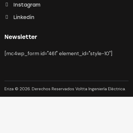
Instagram
Linkedin
Newsletter
[mc4wp_form id="461" element_id="style-10"]
Eriza
© 2026. Derechos Reservados Voltta Ingeniería Eléctrica.