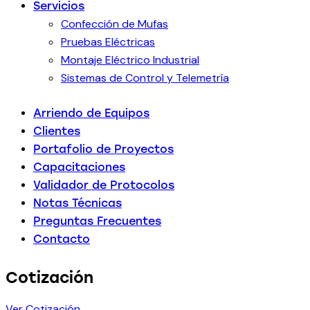
Servicios
Confección de Mufas
Pruebas Eléctricas
Montaje Eléctrico Industrial
Sistemas de Control y Telemetría
Arriendo de Equipos
Clientes
Portafolio de Proyectos
Capacitaciones
Validador de Protocolos
Notas Técnicas
Preguntas Frecuentes
Contacto
Cotización
Ver Cotización