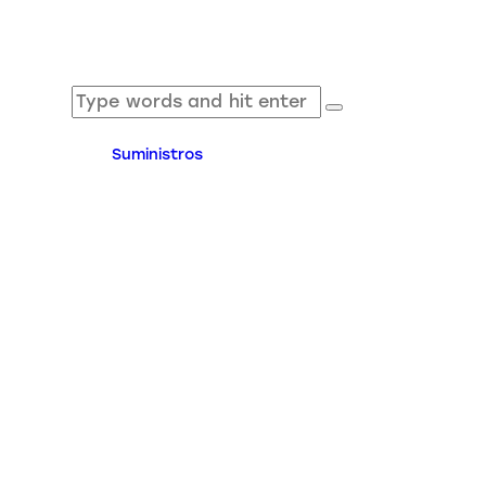
Suministros