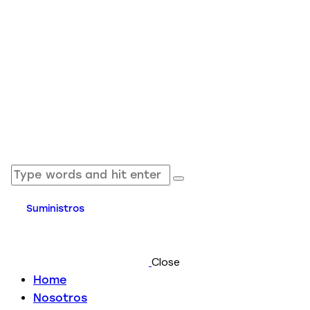
Suministros
Close
Home
Nosotros