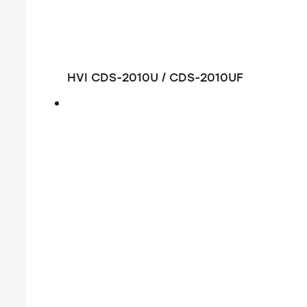
HVI CDS-2010U / CDS-2010UF