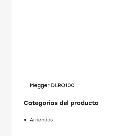
Megger DLRO100
Categorías del producto
Arriendos