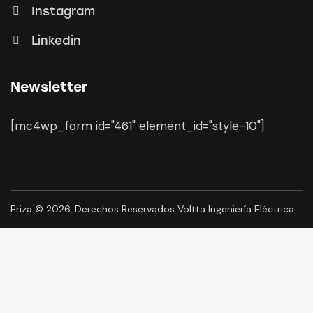
Instagram
Linkedin
Newsletter
[mc4wp_form id="461" element_id="style-10"]
Eriza
© 2026. Derechos Reservados Voltta Ingeniería Eléctrica.