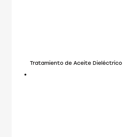
Tratamiento de Aceite Dieléctrico