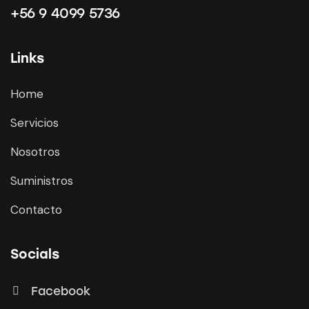
+56 9 4099 5736
Links
Home
Servicios
Nosotros
Suministros
Contacto
Socials
Facebook