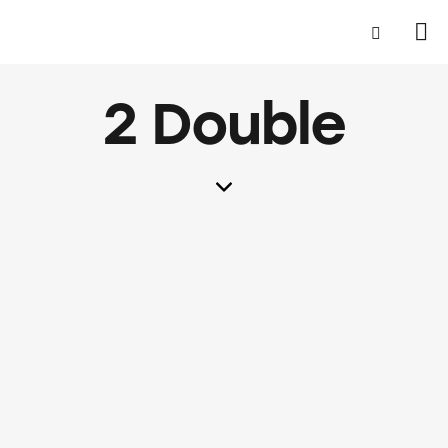
2 Double