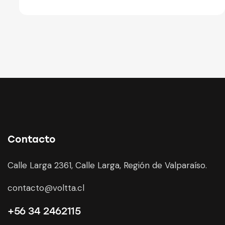
Contacto
Calle Larga 2361, Calle Larga, Región de Valparaíso.
contacto@voltta.cl
+56 34 2462115