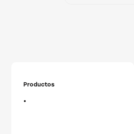
Productos