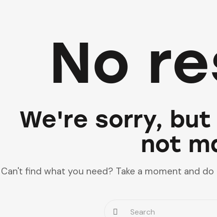
No re
We're sorry, but
not m
Can't find what you need? Take a moment and do 